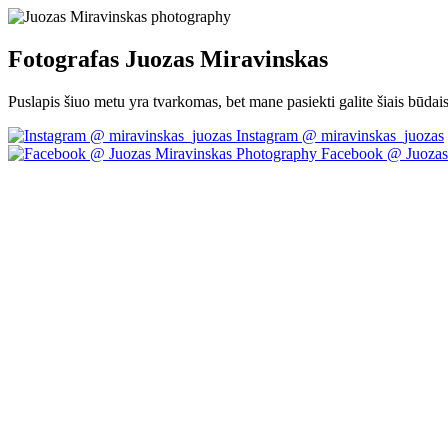
Fotografas Juozas Miravinskas
Puslapis šiuo metu yra tvarkomas, bet mane pasiekti galite šiais būdai
Instagram @ miravinskas_juozas
Facebook @ Juozas