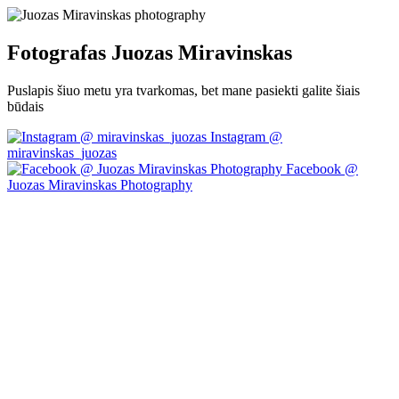
Fotografas Juozas Miravinskas
Puslapis šiuo metu yra tvarkomas, bet mane pasiekti galite šiais
būdais
Instagram @
miravinskas_juozas
Facebook @
Juozas Miravinskas Photography