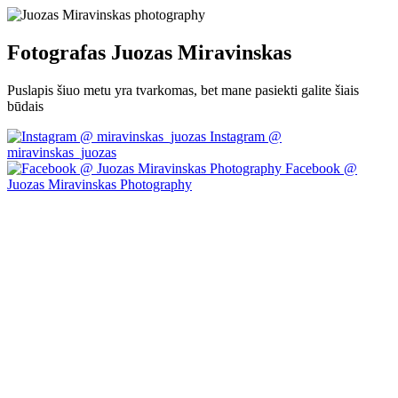
Fotografas Juozas Miravinskas
Puslapis šiuo metu yra tvarkomas, bet mane pasiekti galite šiais
būdais
Instagram @
miravinskas_juozas
Facebook @
Juozas Miravinskas Photography