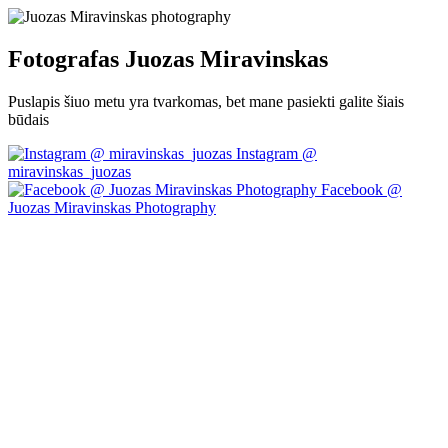
Fotografas Juozas Miravinskas
Puslapis šiuo metu yra tvarkomas, bet mane pasiekti galite šiais
būdais
Instagram @
miravinskas_juozas
Facebook @
Juozas Miravinskas Photography