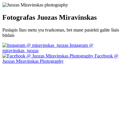
Fotografas Juozas Miravinskas
Puslapis šiuo metu yra tvarkomas, bet mane pasiekti galite šiais
būdais
Instagram @
miravinskas_juozas
Facebook @
Juozas Miravinskas Photography