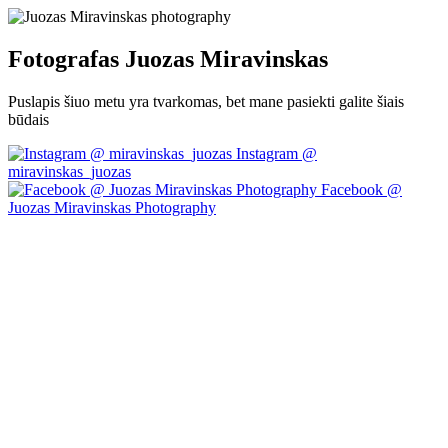
Fotografas Juozas Miravinskas
Puslapis šiuo metu yra tvarkomas, bet mane pasiekti galite šiais
būdais
Instagram @
miravinskas_juozas
Facebook @
Juozas Miravinskas Photography