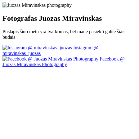
Fotografas Juozas Miravinskas
Puslapis šiuo metu yra tvarkomas, bet mane pasiekti galite šiais
būdais
Instagram @
miravinskas_juozas
Facebook @
Juozas Miravinskas Photography