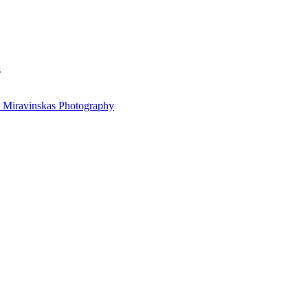
s
 Miravinskas Photography