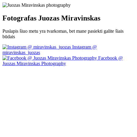
Fotografas Juozas Miravinskas
Puslapis šiuo metu yra tvarkomas, bet mane pasiekti galite šiais
būdais
Instagram @
miravinskas_juozas
Facebook @
Juozas Miravinskas Photography