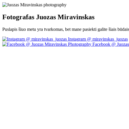
Fotografas Juozas Miravinskas
Puslapis šiuo metu yra tvarkomas, bet mane pasiekti galite šiais būdai
Instagram @ miravinskas_juozas
Facebook @ Juozas