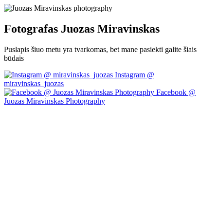
Fotografas Juozas Miravinskas
Puslapis šiuo metu yra tvarkomas, bet mane pasiekti galite šiais
būdais
Instagram @
miravinskas_juozas
Facebook @
Juozas Miravinskas Photography