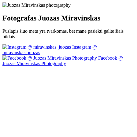
Fotografas Juozas Miravinskas
Puslapis šiuo metu yra tvarkomas, bet mane pasiekti galite šiais
būdais
Instagram @
miravinskas_juozas
Facebook @
Juozas Miravinskas Photography