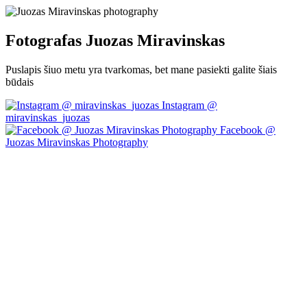
Fotografas Juozas Miravinskas
Puslapis šiuo metu yra tvarkomas, bet mane pasiekti galite šiais
būdais
Instagram @
miravinskas_juozas
Facebook @
Juozas Miravinskas Photography