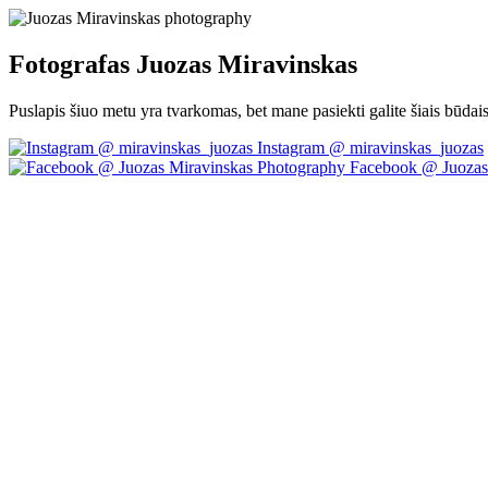
Fotografas Juozas Miravinskas
Puslapis šiuo metu yra tvarkomas, bet mane pasiekti galite šiais būdai
Instagram @ miravinskas_juozas
Facebook @ Juozas