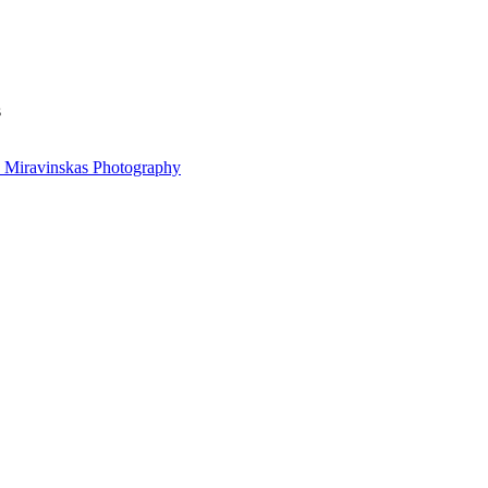
s
 Miravinskas Photography